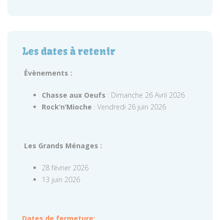
Les dates à retenir
Évènements :
Chasse aux Oeufs
: Dimanche 26 Avril 2026
Rock’n’Mioche
: Vendredi 26 juin 2026
Les Grands Ménages :
28 février 2026
13 juin 2026
Dates de fermeture: