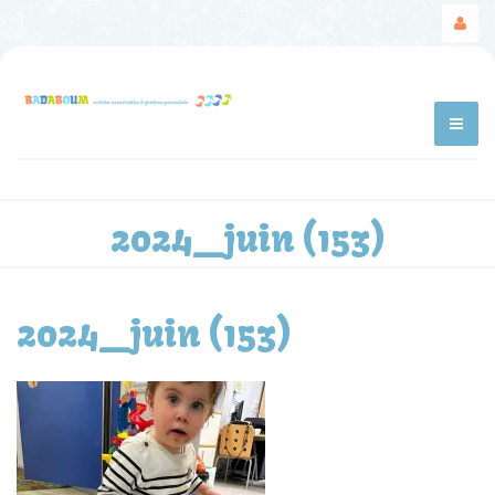
2024_juin (153)
2024_juin (153)