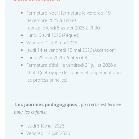
Fermeture Noël : fermeture le vendredi 19
décembre 2025 à 18h30,
reprise le lundi 5 janvier 2025 à 7h30.
Lundi 6 avril 2026 (Pâques)
Vendredi 1 et 8 mai 2026
Jeudi 14 et vendredi 15 mai 2026 (Ascension)
Lundi 25 mai 2026 (Pentecôte)
Fermeture d’été : le vendredi 31 juillet 2026 à
16h00 (nettoyage des jouets et rangement pour
les professionnelles)
Les journées pédagogiques :
(la crèche est fermée
pour les enfants)
Jeudi 5 février 2026
Vendredi 12 juin 2026