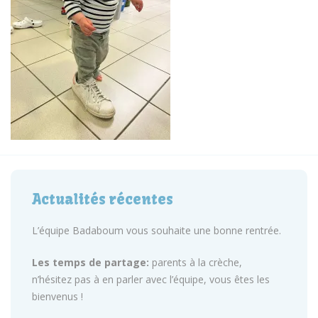
Actualités récentes
L’équipe Badaboum vous souhaite une bonne rentrée.
Les temps de partage:
parents à la crèche,
n’hésitez pas à en parler avec l’équipe, vous êtes les
bienvenus !