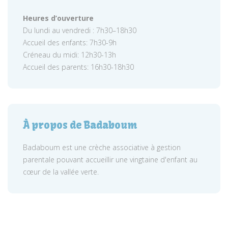
Heures d’ouverture
Du lundi au vendredi : 7h30–18h30
Accueil des enfants: 7h30-9h
Créneau du midi: 12h30-13h
Accueil des parents: 16h30-18h30
À propos de Badaboum
Badaboum est une crèche associative à gestion
parentale pouvant accueillir une vingtaine d'enfant au
cœur de la vallée verte.