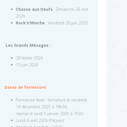
Chasse aux Oeufs
: Dimanche 26 Avril
2026
Rock’n’Mioche
: Vendredi 26 juin 2026
Les Grands Ménages :
28 février 2026
13 juin 2026
Dates de fermeture:
Fermeture Noël : fermeture le vendredi
19 décembre 2025 à 18h30,
reprise le lundi 5 janvier 2025 à 7h30.
Lundi 6 avril 2026 (Pâques)