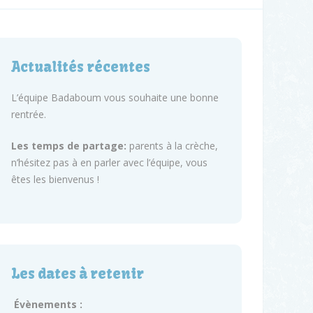
Actualités récentes
L’équipe Badaboum vous souhaite une bonne
rentrée.
Les temps de partage:
parents à la crèche,
n’hésitez pas à en parler avec l’équipe, vous
êtes les bienvenus !
Les dates à retenir
Évènements :