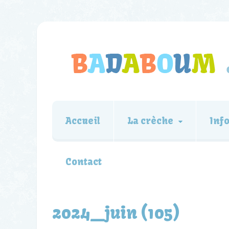
Accueil
La crèche
Inf
Contact
2024_juin (105)