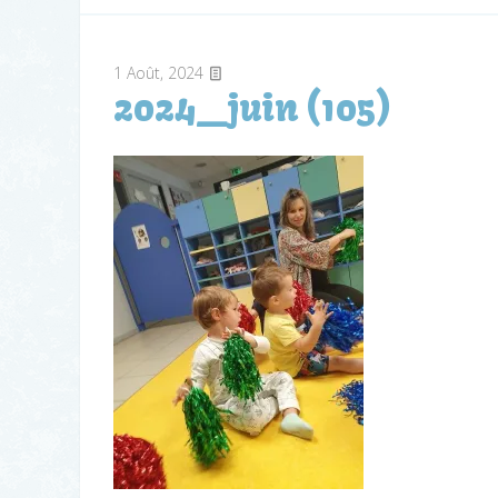
1
Août, 2024
2024_juin (105)