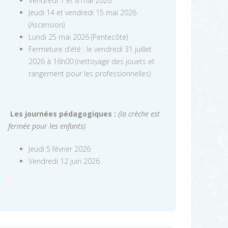
Vendredi 1 et 8 mai 2026
Jeudi 14 et vendredi 15 mai 2026
(Ascension)
Lundi 25 mai 2026 (Pentecôte)
Fermeture d’été : le vendredi 31 juillet
2026 à 16h00 (nettoyage des jouets et
rangement pour les professionnelles)
Les journées pédagogiques :
(la crèche est
fermée pour les enfants)
Jeudi 5 février 2026
Vendredi 12 juin 2026