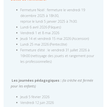
Fermeture Noël : fermeture le vendredi 19
décembre 2025 à 18h30,
reprise le lundi 5 janvier 2025 à 7h30.
Lundi 6 avril 2026 (Pâques)
Vendredi 1 et 8 mai 2026
Jeudi 14 et vendredi 15 mai 2026 (Ascension)
Lundi 25 mai 2026 (Pentecôte)
Fermeture d’été : le vendredi 31 juillet 2026 à
16h00 (nettoyage des jouets et rangement pour
les professionnelles)
Les journées pédagogiques :
(la crèche est fermée
pour les enfants)
Jeudi 5 février 2026
Vendredi 12 juin 2026