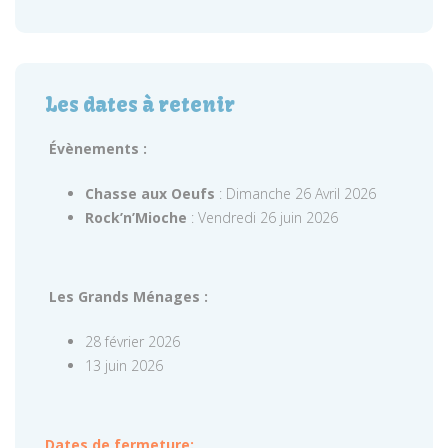
Les dates à retenir
Évènements :
Chasse aux Oeufs
: Dimanche 26 Avril 2026
Rock’n’Mioche
: Vendredi 26 juin 2026
Les Grands Ménages :
28 février 2026
13 juin 2026
Dates de fermeture: