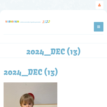
2024_DEC (13)
2024_DEC (13)