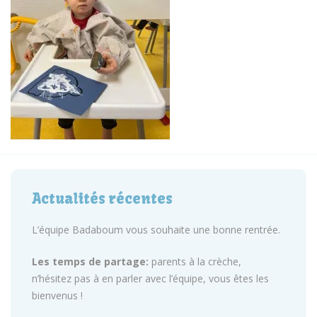
Actualités récentes
L’équipe Badaboum vous souhaite une bonne rentrée.
Les temps de partage:
parents à la crèche,
n’hésitez pas à en parler avec l’équipe, vous êtes les
bienvenus !