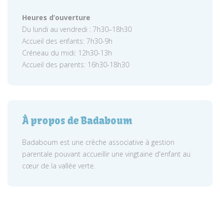
Heures d’ouverture
Du lundi au vendredi : 7h30–18h30
Accueil des enfants: 7h30-9h
Créneau du midi: 12h30-13h
Accueil des parents: 16h30-18h30
À propos de Badaboum
Badaboum est une crèche associative à gestion
parentale pouvant accueillir une vingtaine d'enfant au
cœur de la vallée verte.