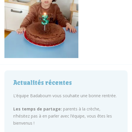
Actualités récentes
L’équipe Badaboum vous souhaite une bonne rentrée.
Les temps de partage:
parents à la crèche,
n’hésitez pas à en parler avec l’équipe, vous êtes les
bienvenus !