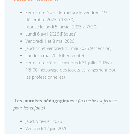
Fermeture Noël : fermeture le vendredi 19
décembre 2025 à 18h30,
reprise le lundi 5 janvier 2025 à 7h30.
Lundi 6 avril 2026 (Pâques)
Vendredi 1 et 8 mai 2026
Jeudi 14 et vendredi 15 mai 2026 (Ascension)
Lundi 25 mai 2026 (Pentecôte)
Fermeture d’été : le vendredi 31 juillet 2026 à
16h00 (nettoyage des jouets et rangement pour
les professionnelles)
Les journées pédagogiques :
(la crèche est fermée
pour les enfants)
Jeudi 5 février 2026
Vendredi 12 juin 2026