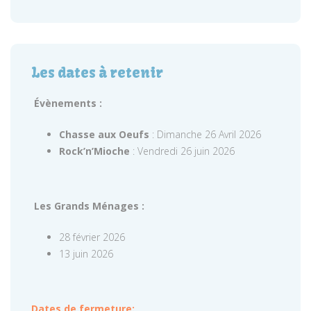
Les dates à retenir
Évènements :
Chasse aux Oeufs
: Dimanche 26 Avril 2026
Rock’n’Mioche
: Vendredi 26 juin 2026
Les Grands Ménages :
28 février 2026
13 juin 2026
Dates de fermeture: