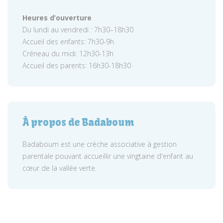
Heures d’ouverture
Du lundi au vendredi : 7h30–18h30
Accueil des enfants: 7h30-9h
Créneau du midi: 12h30-13h
Accueil des parents: 16h30-18h30
À propos de Badaboum
Badaboum est une crèche associative à gestion
parentale pouvant accueillir une vingtaine d'enfant au
cœur de la vallée verte.