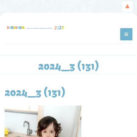
2024_3 (131)
2024_3 (131)