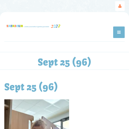
Sept 25 (96)
Sept 25 (96)