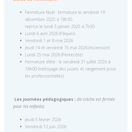
Fermeture Noël : fermeture le vendredi 19
décembre 2025 à 18h30,
reprise le lundi 5 janvier 2025 à 7h30.
Lundi 6 avril 2026 (Pâques)
Vendredi 1 et 8 mai 2026
Jeudi 14 et vendredi 15 mai 2026 (Ascension)
Lundi 25 mai 2026 (Pentecôte)
Fermeture d’été : le vendredi 31 juillet 2026 à
16h00 (nettoyage des jouets et rangement pour
les professionnelles)
Les journées pédagogiques :
(la crèche est fermée
pour les enfants)
Jeudi 5 février 2026
Vendredi 12 juin 2026