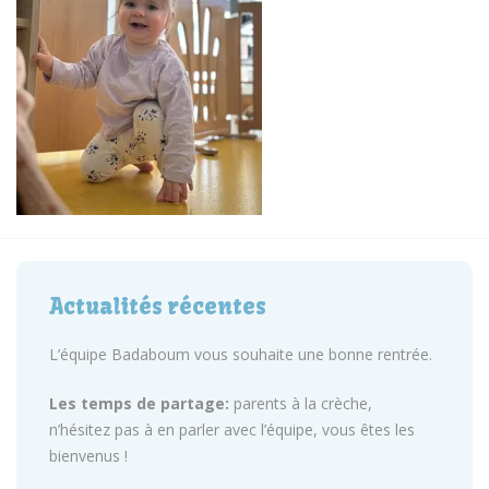
Actualités récentes
L’équipe Badaboum vous souhaite une bonne rentrée.
Les temps de partage:
parents à la crèche,
n’hésitez pas à en parler avec l’équipe, vous êtes les
bienvenus !