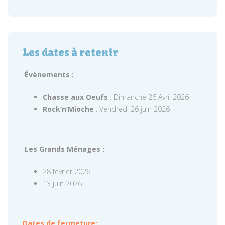
Les dates à retenir
Évènements :
Chasse aux Oeufs
: Dimanche 26 Avril 2026
Rock’n’Mioche
: Vendredi 26 juin 2026
Les Grands Ménages :
28 février 2026
13 juin 2026
Dates de fermeture: