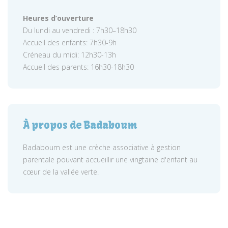
Heures d’ouverture
Du lundi au vendredi : 7h30–18h30
Accueil des enfants: 7h30-9h
Créneau du midi: 12h30-13h
Accueil des parents: 16h30-18h30
À propos de Badaboum
Badaboum est une crèche associative à gestion
parentale pouvant accueillir une vingtaine d'enfant au
cœur de la vallée verte.