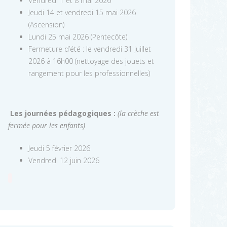
Vendredi 1 et 8 mai 2026
Jeudi 14 et vendredi 15 mai 2026
(Ascension)
Lundi 25 mai 2026 (Pentecôte)
Fermeture d’été : le vendredi 31 juillet
2026 à 16h00 (nettoyage des jouets et
rangement pour les professionnelles)
Les journées pédagogiques :
(la crèche est
fermée pour les enfants)
Jeudi 5 février 2026
Vendredi 12 juin 2026