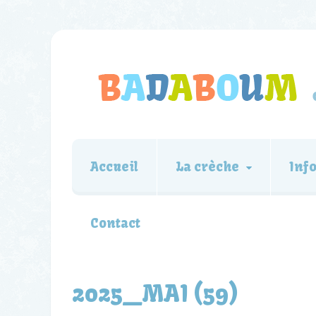
Accueil
La crèche
Inf
Contact
2025_MAI (59)