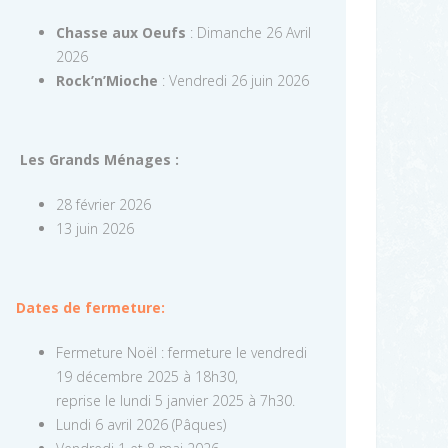
Chasse aux Oeufs
: Dimanche 26 Avril
2026
Rock’n’Mioche
: Vendredi 26 juin 2026
Les Grands Ménages :
28 février 2026
13 juin 2026
Dates de fermeture:
Fermeture Noël : fermeture le vendredi
19 décembre 2025 à 18h30,
reprise le lundi 5 janvier 2025 à 7h30.
Lundi 6 avril 2026 (Pâques)