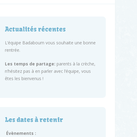
Actualités récentes
L’équipe Badaboum vous souhaite une bonne
rentrée.
Les temps de partage:
parents à la crèche,
n’hésitez pas à en parler avec l’équipe, vous
êtes les bienvenus !
Les dates à retenir
Évènements :