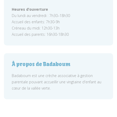
Heures d’ouverture
Du lundi au vendredi : 7h30–18h30
Accueil des enfants: 7h30-9h
Créneau du midi: 12h30-13h
Accueil des parents: 16h30-18h30
À propos de Badaboum
Badaboum est une crèche associative à gestion
parentale pouvant accueillir une vingtaine d'enfant au
cœur de la vallée verte.