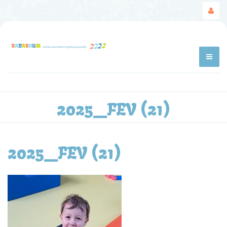
2025_FEV (21)
2025_FEV (21)