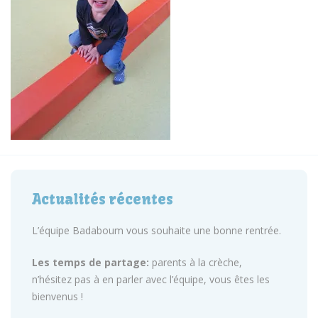
Actualités récentes
L’équipe Badaboum vous souhaite une bonne rentrée.
Les temps de partage:
parents à la crèche,
n’hésitez pas à en parler avec l’équipe, vous êtes les
bienvenus !