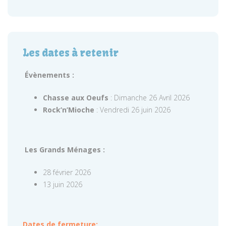
Les dates à retenir
Évènements :
Chasse aux Oeufs
: Dimanche 26 Avril 2026
Rock’n’Mioche
: Vendredi 26 juin 2026
Les Grands Ménages :
28 février 2026
13 juin 2026
Dates de fermeture: