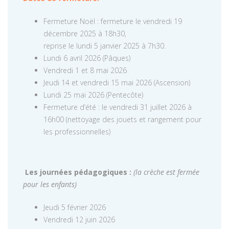
Fermeture Noël : fermeture le vendredi 19
décembre 2025 à 18h30,
reprise le lundi 5 janvier 2025 à 7h30.
Lundi 6 avril 2026 (Pâques)
Vendredi 1 et 8 mai 2026
Jeudi 14 et vendredi 15 mai 2026 (Ascension)
Lundi 25 mai 2026 (Pentecôte)
Fermeture d’été : le vendredi 31 juillet 2026 à
16h00 (nettoyage des jouets et rangement pour
les professionnelles)
Les journées pédagogiques :
(la crèche est fermée
pour les enfants)
Jeudi 5 février 2026
Vendredi 12 juin 2026