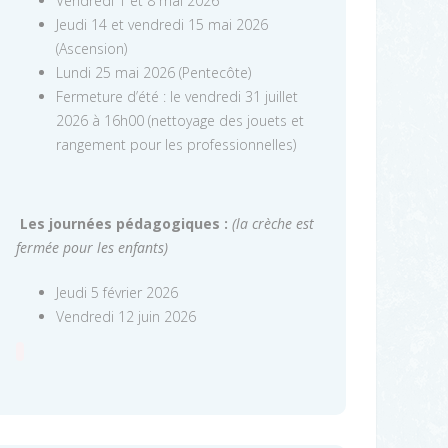
Vendredi 1 et 8 mai 2026
Jeudi 14 et vendredi 15 mai 2026
(Ascension)
Lundi 25 mai 2026 (Pentecôte)
Fermeture d’été : le vendredi 31 juillet
2026 à 16h00 (nettoyage des jouets et
rangement pour les professionnelles)
Les journées pédagogiques :
(la crèche est
fermée pour les enfants)
Jeudi 5 février 2026
Vendredi 12 juin 2026