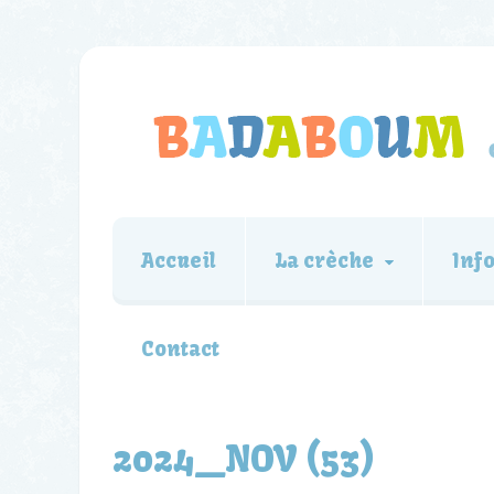
Accueil
La crèche
Inf
Contact
2024_NOV (53)