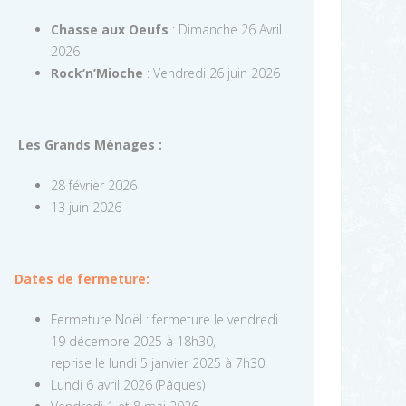
Chasse aux Oeufs
: Dimanche 26 Avril
2026
Rock’n’Mioche
: Vendredi 26 juin 2026
Les Grands Ménages :
28 février 2026
13 juin 2026
Dates de fermeture:
Fermeture Noël : fermeture le vendredi
19 décembre 2025 à 18h30,
reprise le lundi 5 janvier 2025 à 7h30.
Lundi 6 avril 2026 (Pâques)