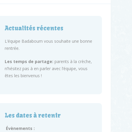
Actualités récentes
L’équipe Badaboum vous souhaite une bonne
rentrée.
Les temps de partage:
parents à la crèche,
n’hésitez pas à en parler avec l’équipe, vous
êtes les bienvenus !
Les dates à retenir
Évènements :