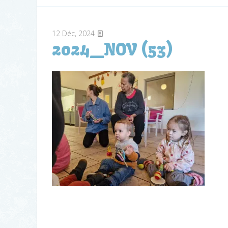
12
Déc, 2024
2024_NOV (53)