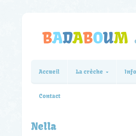
Accueil
La crèche
Inf
Contact
Nella