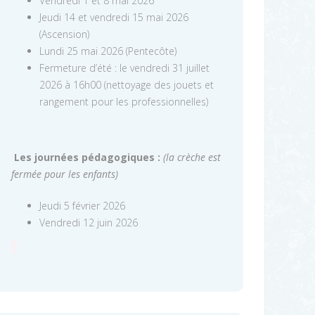
Vendredi 1 et 8 mai 2026
Jeudi 14 et vendredi 15 mai 2026
(Ascension)
Lundi 25 mai 2026 (Pentecôte)
Fermeture d’été : le vendredi 31 juillet
2026 à 16h00 (nettoyage des jouets et
rangement pour les professionnelles)
Les journées pédagogiques :
(la crèche est
fermée pour les enfants)
Jeudi 5 février 2026
Vendredi 12 juin 2026