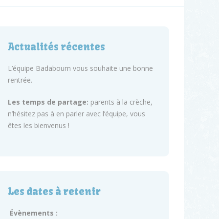
Actualités récentes
L’équipe Badaboum vous souhaite une bonne
rentrée.
Les temps de partage:
parents à la crèche,
n’hésitez pas à en parler avec l’équipe, vous
êtes les bienvenus !
Les dates à retenir
Évènements :