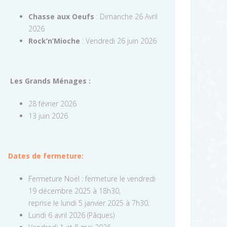
Chasse aux Oeufs
: Dimanche 26 Avril
2026
Rock’n’Mioche
: Vendredi 26 juin 2026
Les Grands Ménages :
28 février 2026
13 juin 2026
Dates de fermeture:
Fermeture Noël : fermeture le vendredi
19 décembre 2025 à 18h30,
reprise le lundi 5 janvier 2025 à 7h30.
Lundi 6 avril 2026 (Pâques)