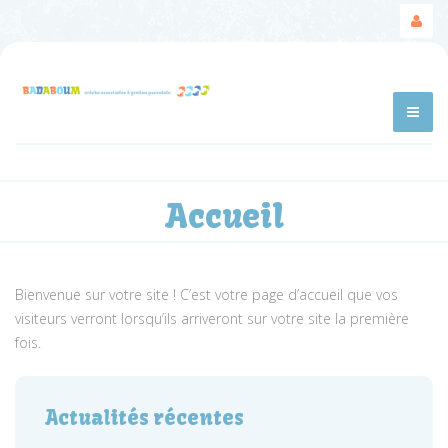
Accueil
Bienvenue sur votre site ! C’est votre page d’accueil que vos
visiteurs verront lorsqu’ils arriveront sur votre site la première
fois.
Actualités récentes