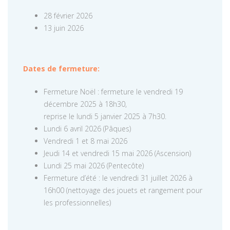
28 février 2026
13 juin 2026
Dates de fermeture:
Fermeture Noël : fermeture le vendredi 19
décembre 2025 à 18h30,
reprise le lundi 5 janvier 2025 à 7h30.
Lundi 6 avril 2026 (Pâques)
Vendredi 1 et 8 mai 2026
Jeudi 14 et vendredi 15 mai 2026 (Ascension)
Lundi 25 mai 2026 (Pentecôte)
Fermeture d’été : le vendredi 31 juillet 2026 à
16h00 (nettoyage des jouets et rangement pour
les professionnelles)