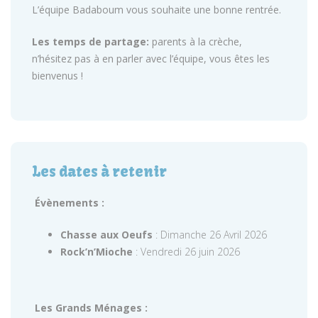
L’équipe Badaboum vous souhaite une bonne rentrée.
Les temps de partage:
parents à la crèche,
n’hésitez pas à en parler avec l’équipe, vous êtes les
bienvenus !
Les dates à retenir
Évènements :
Chasse aux Oeufs
: Dimanche 26 Avril 2026
Rock’n’Mioche
: Vendredi 26 juin 2026
Les Grands Ménages :