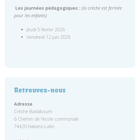
Les journées pédagogiques :
(la crèche est fermée
pour les enfants)
Jeudi 5 février 2026
Vendredi 12 juin 2026
Retrouvez-nous
Adresse
Crèche Badaboum
6 Chemin de l’école communale
74420 Habère-Lullin