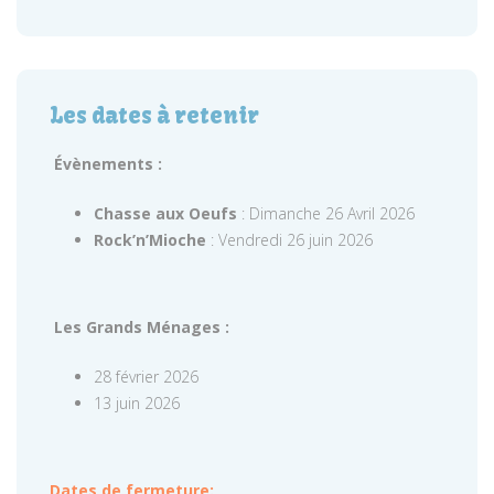
Les dates à retenir
Évènements :
Chasse aux Oeufs
: Dimanche 26 Avril 2026
Rock’n’Mioche
: Vendredi 26 juin 2026
Les Grands Ménages :
28 février 2026
13 juin 2026
Dates de fermeture: