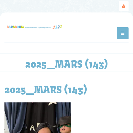
2025_MARS (143)
2025_MARS (143)