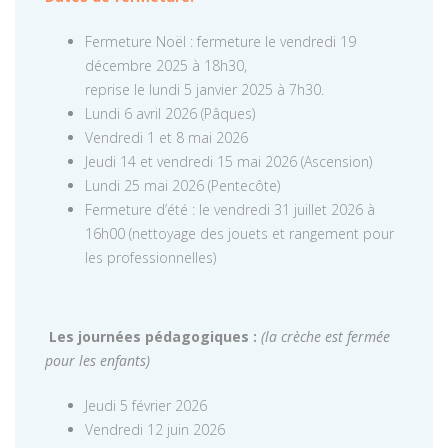
Fermeture Noël : fermeture le vendredi 19
décembre 2025 à 18h30,
reprise le lundi 5 janvier 2025 à 7h30.
Lundi 6 avril 2026 (Pâques)
Vendredi 1 et 8 mai 2026
Jeudi 14 et vendredi 15 mai 2026 (Ascension)
Lundi 25 mai 2026 (Pentecôte)
Fermeture d’été : le vendredi 31 juillet 2026 à
16h00 (nettoyage des jouets et rangement pour
les professionnelles)
Les journées pédagogiques :
(la crèche est fermée
pour les enfants)
Jeudi 5 février 2026
Vendredi 12 juin 2026