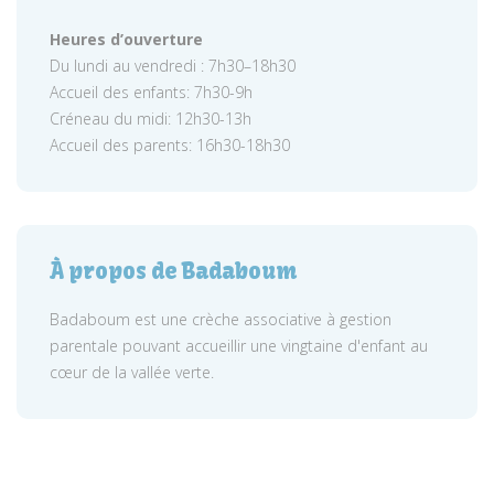
Heures d’ouverture
Du lundi au vendredi : 7h30–18h30
Accueil des enfants: 7h30-9h
Créneau du midi: 12h30-13h
Accueil des parents: 16h30-18h30
À propos de Badaboum
Badaboum est une crèche associative à gestion
parentale pouvant accueillir une vingtaine d'enfant au
cœur de la vallée verte.