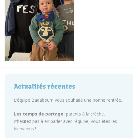
Actualités récentes
L’équipe Badaboum vous souhaite une bonne rentrée.
Les temps de partage:
parents à la crèche,
n’hésitez pas à en parler avec l’équipe, vous êtes les
bienvenus !