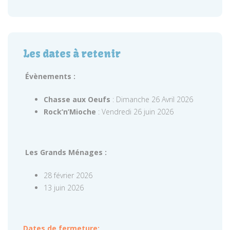
Les dates à retenir
Évènements :
Chasse aux Oeufs
: Dimanche 26 Avril 2026
Rock’n’Mioche
: Vendredi 26 juin 2026
Les Grands Ménages :
28 février 2026
13 juin 2026
Dates de fermeture: