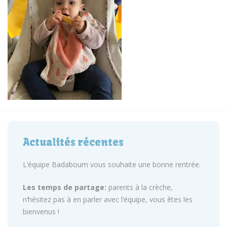
Actualités récentes
L’équipe Badaboum vous souhaite une bonne rentrée.
Les temps de partage:
parents à la crèche,
n’hésitez pas à en parler avec l’équipe, vous êtes les
bienvenus !