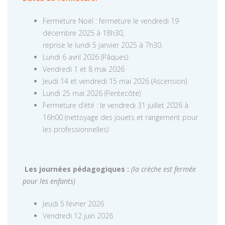
Fermeture Noël : fermeture le vendredi 19
décembre 2025 à 18h30,
reprise le lundi 5 janvier 2025 à 7h30.
Lundi 6 avril 2026 (Pâques)
Vendredi 1 et 8 mai 2026
Jeudi 14 et vendredi 15 mai 2026 (Ascension)
Lundi 25 mai 2026 (Pentecôte)
Fermeture d’été : le vendredi 31 juillet 2026 à
16h00 (nettoyage des jouets et rangement pour
les professionnelles)
Les journées pédagogiques :
(la crèche est fermée
pour les enfants)
Jeudi 5 février 2026
Vendredi 12 juin 2026