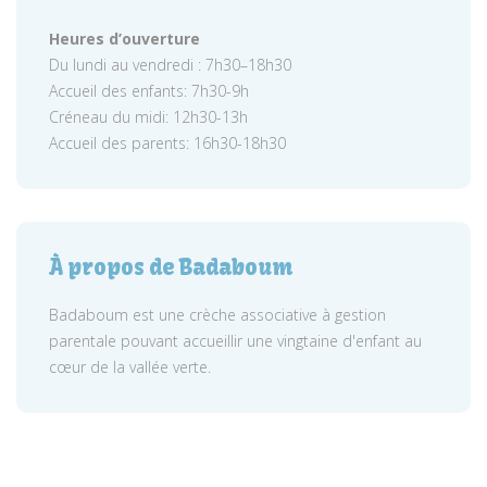
Heures d’ouverture
Du lundi au vendredi : 7h30–18h30
Accueil des enfants: 7h30-9h
Créneau du midi: 12h30-13h
Accueil des parents: 16h30-18h30
À propos de Badaboum
Badaboum est une crèche associative à gestion
parentale pouvant accueillir une vingtaine d'enfant au
cœur de la vallée verte.