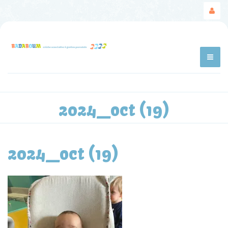
2024_oct (19)
2024_oct (19)