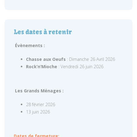
Les dates à retenir
Évènements :
Chasse aux Oeufs
: Dimanche 26 Avril 2026
Rock’n’Mioche
: Vendredi 26 juin 2026
Les Grands Ménages :
28 février 2026
13 juin 2026
Dates de fermeture: