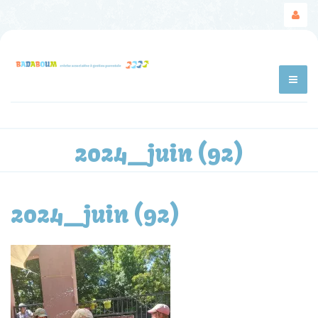
2024_juin (92)
2024_juin (92)