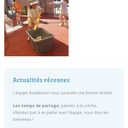
Actualités récentes
L’équipe Badaboum vous souhaite une bonne rentrée.
Les temps de partage:
parents à la crèche,
n’hésitez pas à en parler avec l’équipe, vous êtes les
bienvenus !