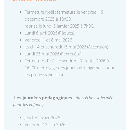
Fermeture Noël : fermeture le vendredi 19
décembre 2025 à 18h30,
reprise le lundi 5 janvier 2025 à 7h30.
Lundi 6 avril 2026 (Pâques)
Vendredi 1 et 8 mai 2026
Jeudi 14 et vendredi 15 mai 2026 (Ascension)
Lundi 25 mai 2026 (Pentecôte)
Fermeture d’été : le vendredi 31 juillet 2026 à
16h00 (nettoyage des jouets et rangement pour
les professionnelles)
Les journées pédagogiques :
(la crèche est fermée
pour les enfants)
Jeudi 5 février 2026
Vendredi 12 juin 2026