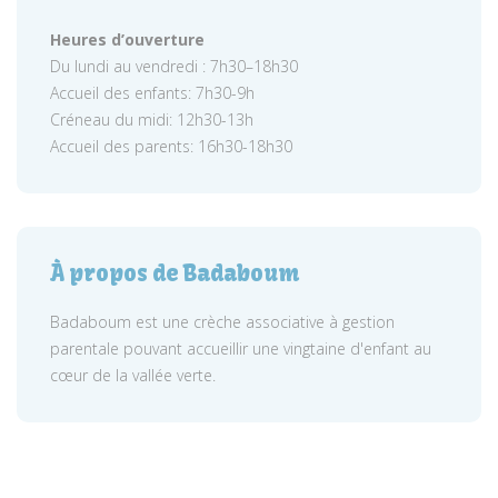
Heures d’ouverture
Du lundi au vendredi : 7h30–18h30
Accueil des enfants: 7h30-9h
Créneau du midi: 12h30-13h
Accueil des parents: 16h30-18h30
À propos de Badaboum
Badaboum est une crèche associative à gestion
parentale pouvant accueillir une vingtaine d'enfant au
cœur de la vallée verte.